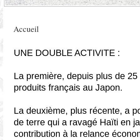
Accueil
UNE DOUBLE ACTIVITE :
La première, depuis plus de 25 
produits français au Japon.
La deuxième, plus récente, a p
de terre qui a ravagé Haïti en 
contribution à la relance écono